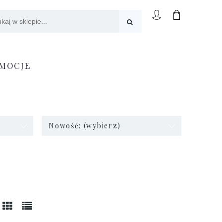
MOCJE
Nowość: (wybierz)