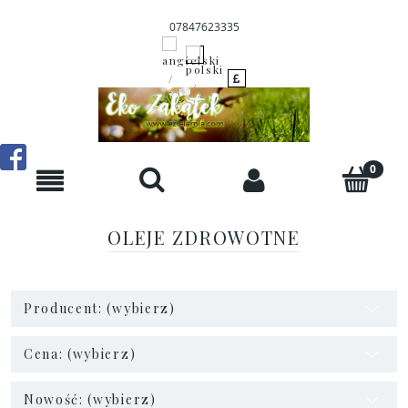
07847623335
OLEJE ZDROWOTNE
Producent: (wybierz)
Cena: (wybierz)
Nowość: (wybierz)