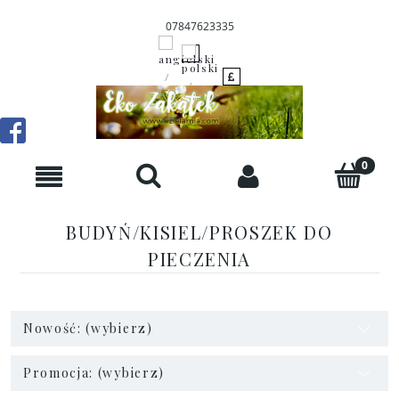
07847623335
BUDYŃ/KISIEL/PROSZEK DO
PIECZENIA
Nowość: (wybierz)
Promocja: (wybierz)