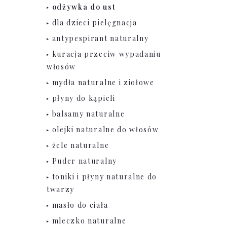
odżywka do ust
dla dzieci pielęgnacja
antypespirant naturalny
kuracja przeciw wypadaniu
włosów
mydła naturalne i ziołowe
płyny do kąpieli
balsamy naturalne
olejki naturalne do włosów
żele naturalne
Puder naturalny
toniki i płyny naturalne do
twarzy
masło do ciała
mleczko naturalne