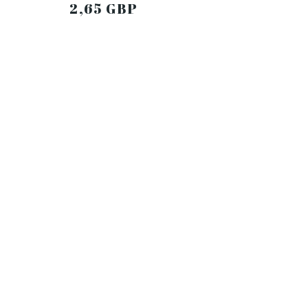
2,65 GBP
DO KOSZYKA