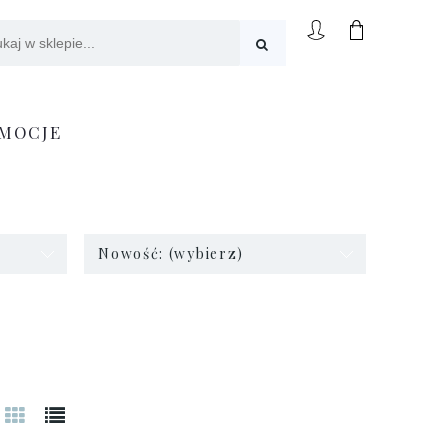
MOCJE
Nowość: (wybierz)