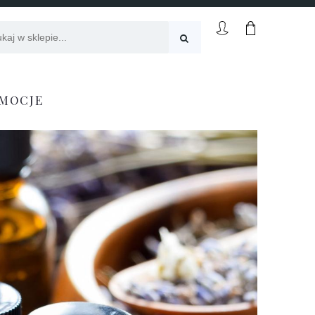
MOCJE