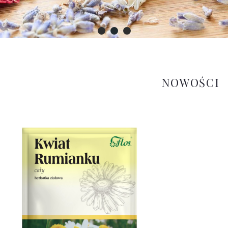
NOWOŚCI