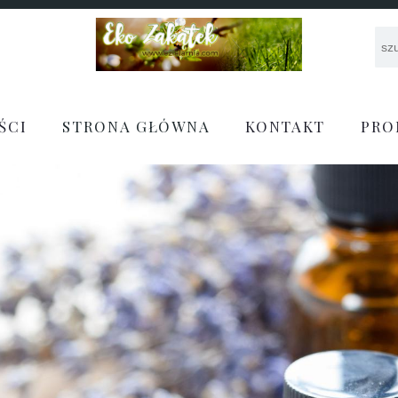
ŚCI
STRONA GŁÓWNA
KONTAKT
PRO